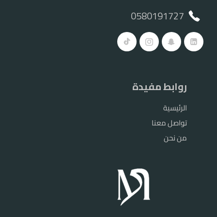
0580191727
روابط مفيدة
الرئيسية
تواصل معنا
من نحن